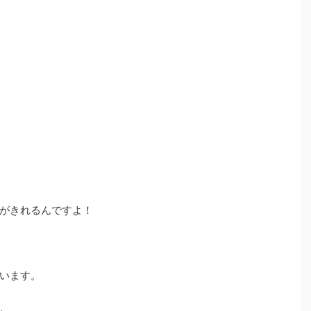
がきれるんですよ！
います。
。