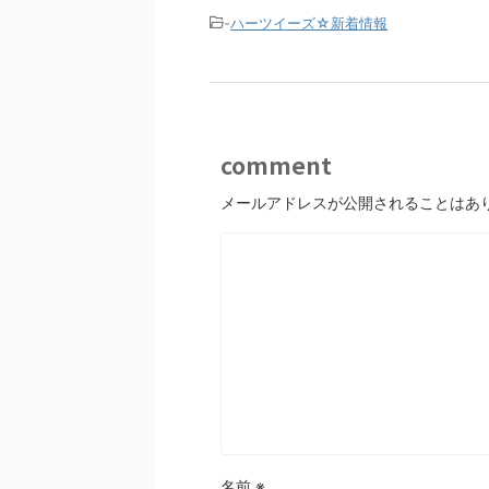
-
ハーツイーズ☆新着情報
comment
メールアドレスが公開されることはあ
名前
※