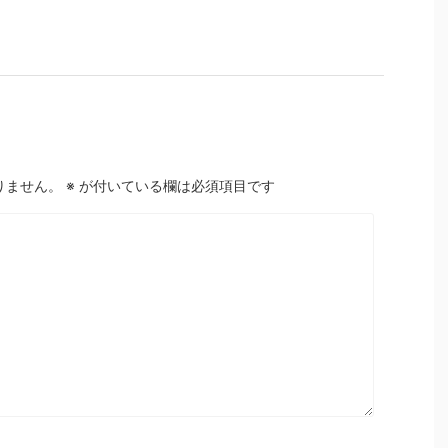
りません。
※
が付いている欄は必須項目です