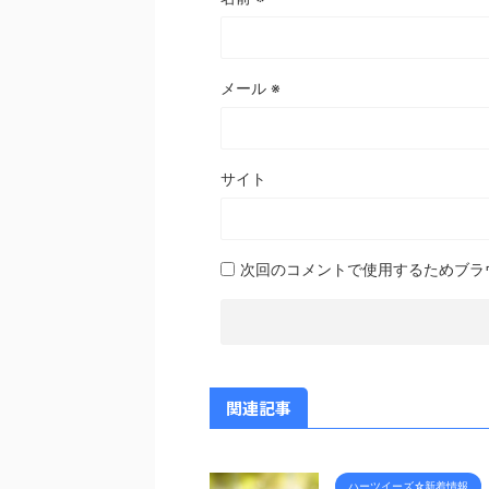
メール
※
サイト
次回のコメントで使用するためブラ
関連記事
ハーツイーズ☆新着情報