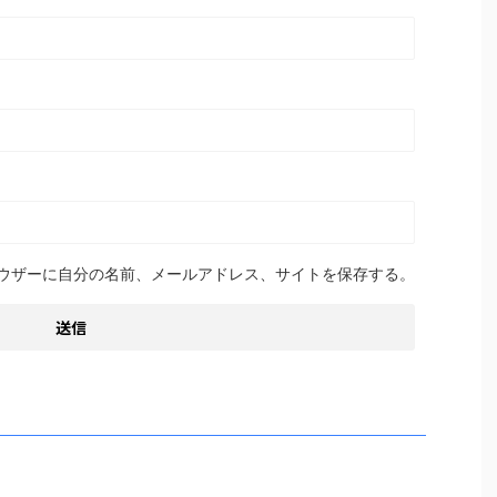
ウザーに自分の名前、メールアドレス、サイトを保存する。