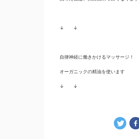
↓ ↓
自律神経に働きかけるマッサージ！
オーガニックの精油を使います
↓ ↓