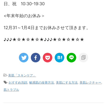
日、祝 10:30-19:30
<年末年始のお休み＞
12月31～1月4日までお休みさせて頂きます。
♪♪♪★☆★☆★☆★♪♪♪★☆★☆★☆★
-
美肌「スキンケア」
-
おすすめ洗顔
,
敏感肌の改善方法
,
美肌にする方法
,
美肌レクチャー
,
肌トラブル