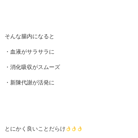
そんな腸内になると
・血液がサラサラに
・消化吸収がスムーズ
・新陳代謝が活発に
とにかく良いことだらけ