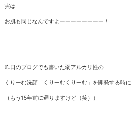
実は
お肌も同じなんですよーーーーーーーー！
昨日のブログでも書いた弱アルカリ性の
くりーむ洗顔「くりーむくりーむ」を開発する時に
（もう15年前に遡りますけど（笑））