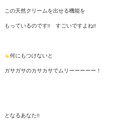
この天然クリームを出せる機能を
もっているのです
すごいですよね
‼
‼
何にもつけないと
ガサガサのカサカサでムリーーーーー！
となるあなた
‼