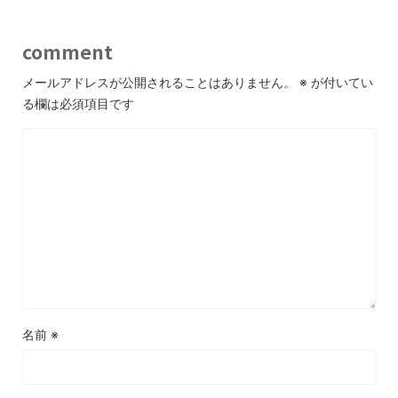
comment
メールアドレスが公開されることはありません。
※
が付いてい
る欄は必須項目です
名前
※