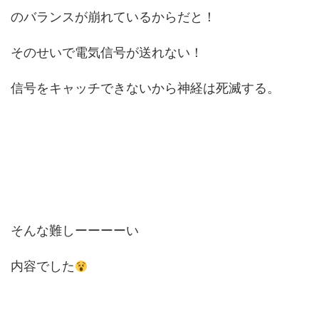
のバランスが崩れているからだと！
そのせいで電気信号が送れない！
信号をキャッチできないから神経は死滅する。
そんな難しーーーーい
内容でした