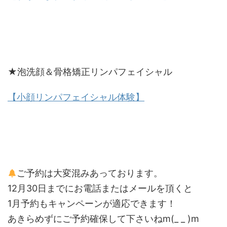
★泡洗顔＆骨格矯正リンパフェイシャル
【小顔リンパフェイシャル体験】
ご予約は大変混みあっております。
12月30日までにお電話またはメールを頂くと
1月予約もキャンペーンが適応できます！
あきらめずにご予約確保して下さいねm(_ _ )m