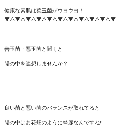
健康な素肌は善玉菌がウヨウヨ！
▼△▼△▼△▼△▼△▼△▼△▼△▼△▼△▼
善玉菌・悪玉菌と聞くと
腸の中を連想しませんか？
良い菌と悪い菌のバランスが取れてると
腸の中はお花畑のように綺麗なんですね
‼