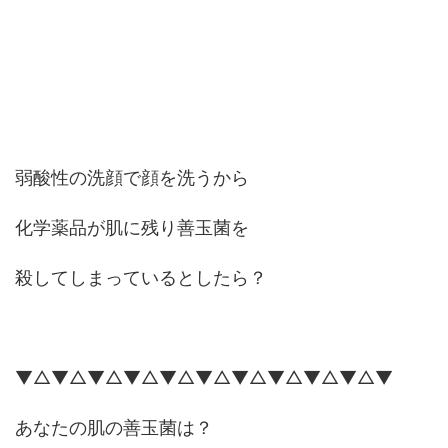
弱酸性の洗顔で顔を洗うから
化学薬品が肌に残り善玉菌を
殺してしまっているとしたら？
▼△▼△▼△▼△▼△▼△▼△▼△▼△▼△▼
あなたの肌の善玉菌は？