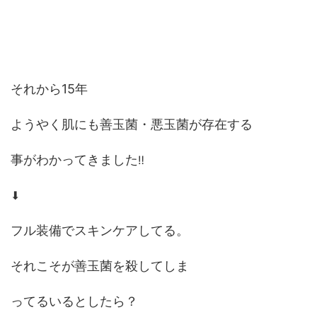
それから15年
ようやく肌にも善玉菌・悪玉菌が存在する
事がわかってきました
‼
⬇
フル装備でスキンケアしてる。
それこそが善玉菌を殺してしま
ってるいるとしたら？