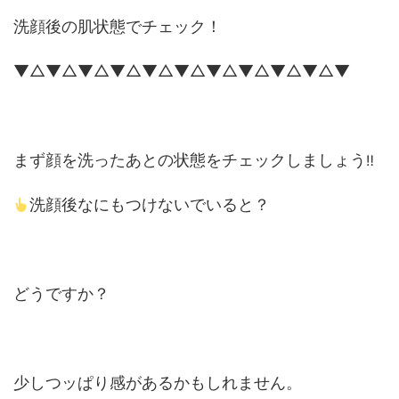
洗顔後の肌状態でチェック！
▼△▼△▼△▼△▼△▼△▼△▼△▼△▼△▼
まず顔を洗ったあとの状態をチェックしましょう
‼
洗顔後なにもつけないでいると？
どうですか？
少しつッぱり感があるかもしれません。