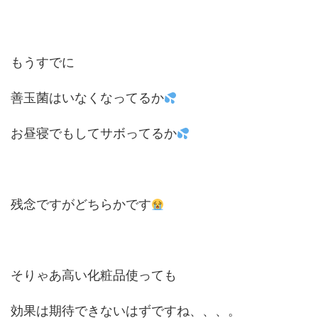
もうすでに
善玉菌はいなくなってるか
お昼寝でもしてサボってるか
残念ですがどちらかです
そりゃあ高い化粧品使っても
効果は期待できないはずですね、、、。