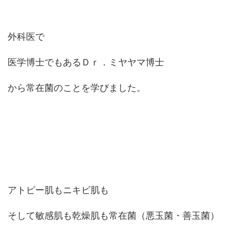
外科医で
医学博士でもあるＤｒ．ミヤヤマ博士
から常在菌のことを学びました。
アトピー肌もニキビ肌も
そして敏感肌も乾燥肌も常在菌（悪玉菌・善玉菌）