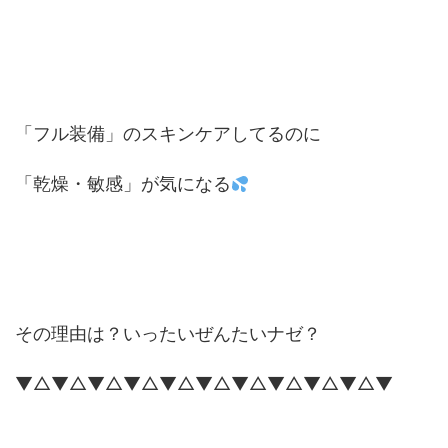
「フル装備」のスキンケアしてるのに
「乾燥・敏感」が気になる
その理由は？いったいぜんたいナゼ？
▼△▼△▼△▼△▼△▼△▼△▼△▼△▼△▼