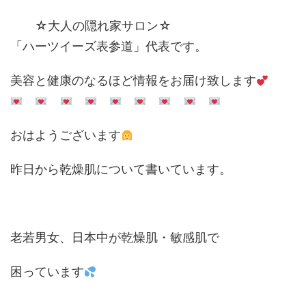
☆大人の隠れ家サロン☆
「ハーツイーズ表参道」代表です。
美容と健康のなるほど情報をお届け致します
おはようございます
昨日から乾燥肌について書いています。
老若男女、日本中が乾燥肌・敏感肌で
困っています