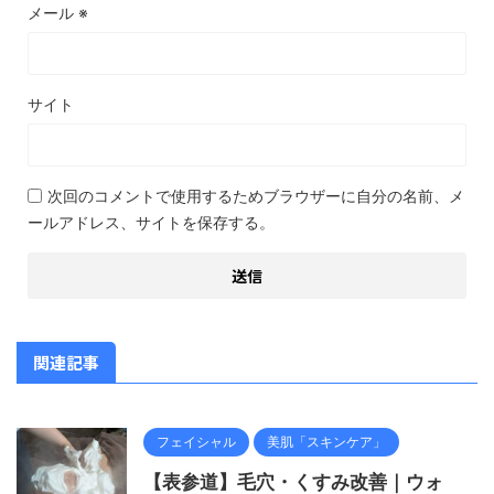
メール
※
サイト
次回のコメントで使用するためブラウザーに自分の名前、メ
ールアドレス、サイトを保存する。
関連記事
フェイシャル
美肌「スキンケア」
【表参道】毛穴・くすみ改善｜ウォ