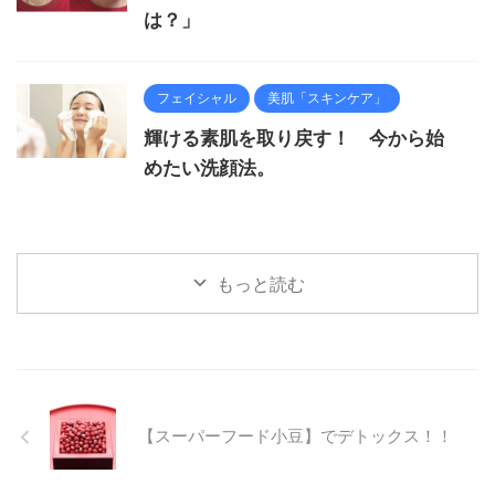
は？」
フェイシャル
美肌「スキンケア」
輝ける素肌を取り戻す！ 今から始
めたい洗顔法。
もっと読む
【スーパーフード小豆】でデトックス！！