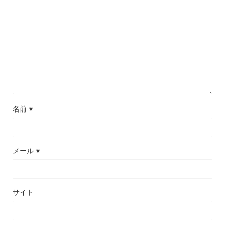
名前
※
メール
※
サイト