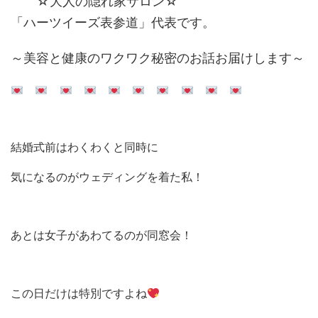
☆大人の隠れ家サロン☆
「ハーツイーズ表参道」代表です。
～美容と健康のワクワク秘密のお話お届けします～
結婚式前はわくわくと同時に
気になるのがウェディングを着た私！
あとは女子があわてるのが同窓会！
この日だけは特別ですよね