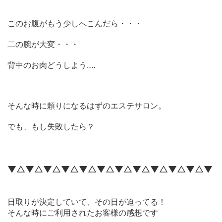
このお腹がもう少しへこんだら・・・
二の腕が大変・・・
背中のお肉どうしよう‥‥
そんな時に頼りになるはずのエステサロン。
でも、もし失敗したら？
▼△▼△▼△▼△▼△▼△▼△▼△▼△▼△▼△▼
日取りが決定していて、その日が迫ってる！
そんな時にご利用されたお客様の感想です