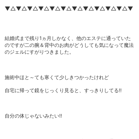
▼△▼△▼△▼△▼△▼△▼△▼△▼△▼△▼△▼
結婚式まで残り1ヵ月しかなく、他のエステに通っていた
のですが二の腕＆背中のお肉がどうしても気になって魔法
のジェルにすがりつきました。
施術中ほと～ても寒くて少しきつかったけれど
自宅に帰って鏡をじっくり見ると、すっきりしてる
‼
自分の体じゃないみたい
‼