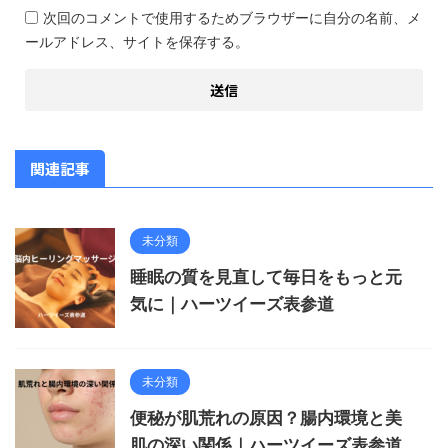
次回のコメントで使用するためブラウザーに自分の名前、メ
ールアドレス、サイトを保存する。
関連記事
未分類
睡眠の質を見直して毎日をもっと元
気に｜ハーツイーズ表参道
未分類
便秘が肌荒れの原因？腸内環境と美
肌の深い関係｜ハーツイーズ表参道