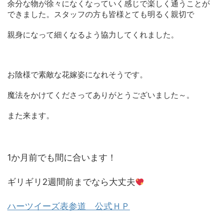
余分な物が徐々になくなっていく感じで楽しく通うことが
できました。スタッフの方も皆様とても明るく親切で
親身になって細くなるよう協力してくれました。
お陰様で素敵な花嫁姿になれそうです。
魔法をかけてくださってありがとうございました～。
また来ます。
1か月前でも間に合います！
ギリギリ2週間前までなら大丈夫
ハーツイーズ表参道 公式ＨＰ