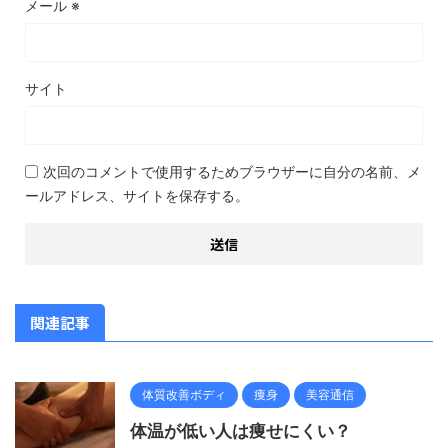
メール
※
サイト
次回のコメントで使用するためブラウザーに自分の名前、メ
ールアドレス、サイトを保存する。
関連記事
体質改善ボディ
痩身
美容通信
体温が低い人は痩せにくい？