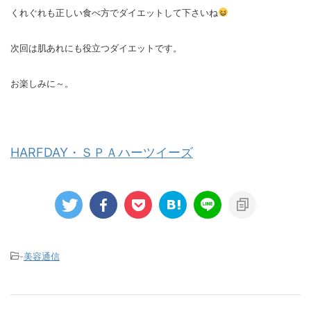
くれぐれも正しい食べ方でダイエットして下さいね
次回は肌あれにも役立つダイエットです。
お楽しみに～。
HARFDAY・ＳＰＡハーツイーズ
-
美容通信