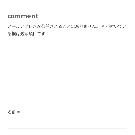
comment
メールアドレスが公開されることはありません。
※
が付いてい
る欄は必須項目です
名前
※