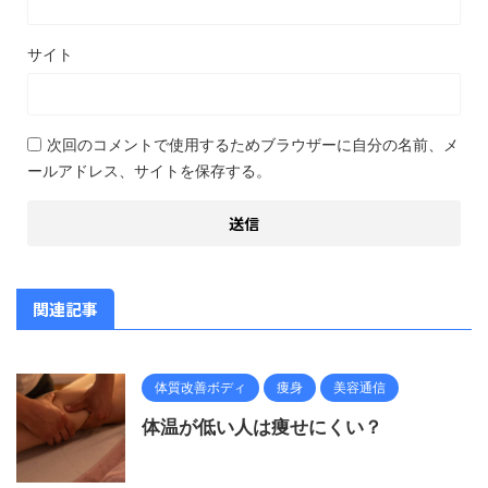
サイト
次回のコメントで使用するためブラウザーに自分の名前、メ
ールアドレス、サイトを保存する。
関連記事
体質改善ボディ
痩身
美容通信
体温が低い人は痩せにくい？