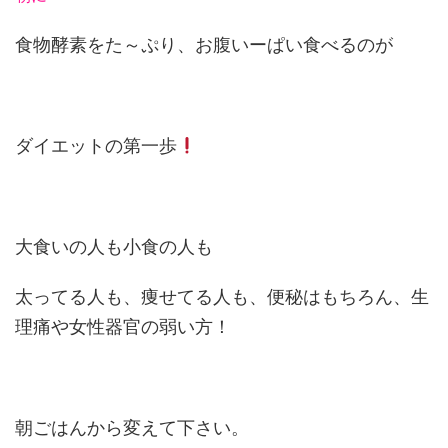
食物酵素をた～ぷり、お腹いーぱい食べるのが
ダイエットの第一歩
大食いの人も小食の人も
太ってる人も、痩せてる人も、便秘はもちろん、生
理痛や女性器官の弱い方！
朝ごはんから変えて下さい。