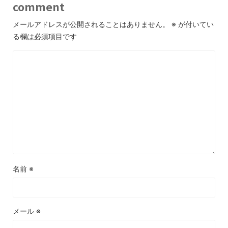
comment
メールアドレスが公開されることはありません。
※
が付いてい
る欄は必須項目です
名前
※
メール
※