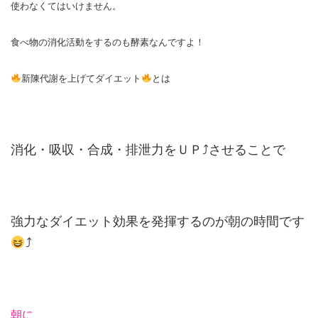
使わなくてはいけません。
食べ物の消化活動をするのも酵素なんですよ！
新陳代謝を上げてダイエット
とは
消化・吸収・合成・排泄力をＵＰ⤴させることで
強力なダイエット効果を発揮するのが朝の時間です
⤴
朝に