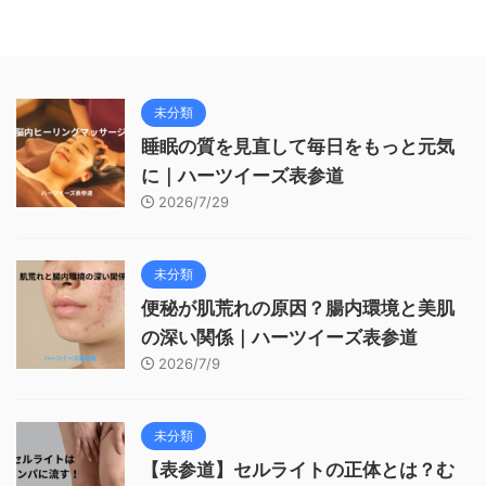
未分類
睡眠の質を見直して毎日をもっと元気
に｜ハーツイーズ表参道
2026/7/29
未分類
便秘が肌荒れの原因？腸内環境と美肌
の深い関係｜ハーツイーズ表参道
2026/7/9
未分類
【表参道】セルライトの正体とは？む