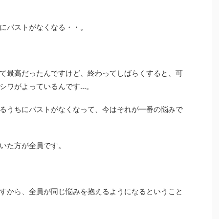
にバストがなくなる・・。
て最高だったんですけど、終わってしばらくすると、可
シワがよっているんです…。
るうちにバストがなくなって、今はそれが一番の悩みで
いた方が全員です。
すから、全員が同じ悩みを抱えるようになるということ