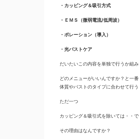
・カッピング＆吸引方式
・ＥＭＳ（微弱電流/低周波）
・ポレーション（導入）
・光バストケア
だいたいこの内容を単独で行うか組み
どのメニューがいいんですか？と一番
体質やバストのタイプに合わせて行う
ただ一つ
カッピング＆吸引式を除いては・・で
その理由はなんですか？