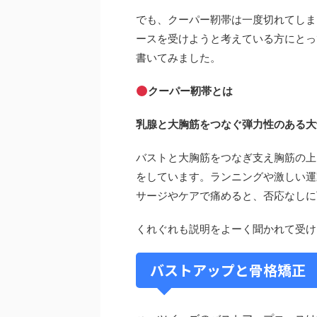
でも、クーパー靭帯は一度切れてしま
ースを受けようと考えている方にとっ
書いてみました。
クーパー靭帯とは
乳腺と大胸筋をつなぐ弾力性のある大
バストと大胸筋をつなぎ支え胸筋の上
をしています。ランニングや激しい運
サージやケアで痛めると、否応なしに
くれぐれも説明をよーく聞かれて受け
バストアップと骨格矯正