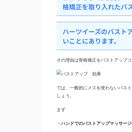
格矯正を取り入れたバ
ハーツイーズのバスト
いことにあります。
その理由は骨格矯正をバストアップコ
では、一般的にメスを使わないバスト
しょう。
まず
・ハンドでのバストアップマッサージ