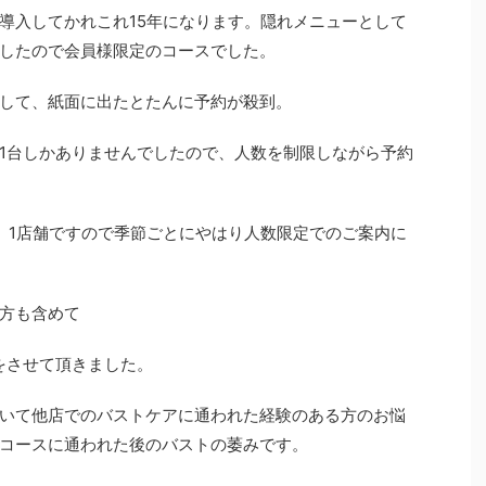
導入してかれこれ15年になります。隠れメニューとして
したので会員様限定のコースでした。
して、紙面に出たとたんに予約が殺到。
1台しかありませんでしたので、人数を制限しながら予約
、1店舗ですので季節ごとにやはり人数限定でのご案内に
方も含めて
グをさせて頂きました。
いて他店でのバストケアに通われた経験のある方のお悩
コースに通われた後のバストの萎みです。