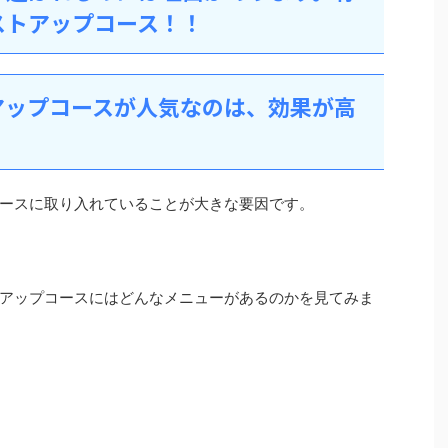
ストアップコース！！
アップコースが人気なのは、効果が高
ースに取り入れていることが大きな要因です。
アップコースにはどんなメニューがあるのかを見てみま