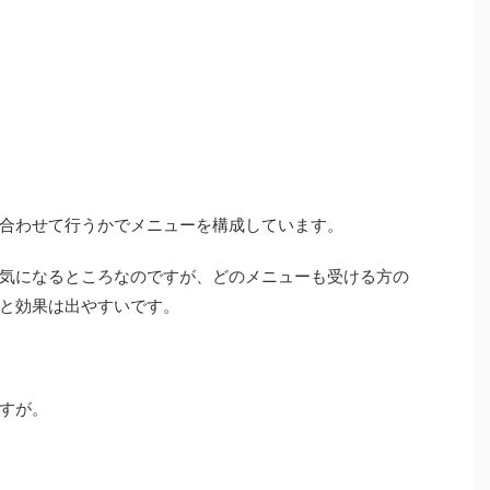
合わせて行うかでメニューを構成しています。
気になるところなのですが、どのメニューも受ける方の
と効果は出やすいです。
すが。