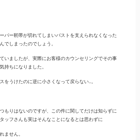
ーパー靭帯が切れてしまいバストを支えられなくなった
んでしまったのでしょう。
ていましたが、実際にお客様のカウンセリングでその事
気持ちになりました。
スをうけたのに逆に小さくなって戻らない‥。
つもりはないのですが、この件に関してだけは知らずに
タッフさんも実はそんなことになるとは思わずに
れません。