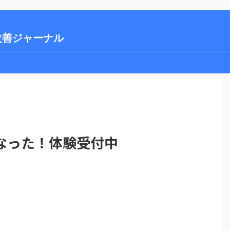
改善ジャーナル
なった！体験受付中