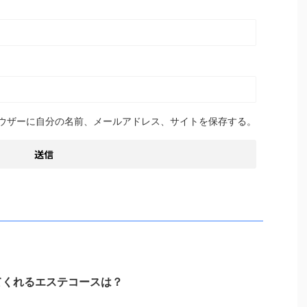
ウザーに自分の名前、メールアドレス、サイトを保存する。
てくれるエステコースは？