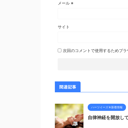
メール
※
サイト
次回のコメントで使用するためブラ
関連記事
ハーツイーズ☆新着情報
自律神経を開放し