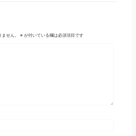
りません。
※
が付いている欄は必須項目です