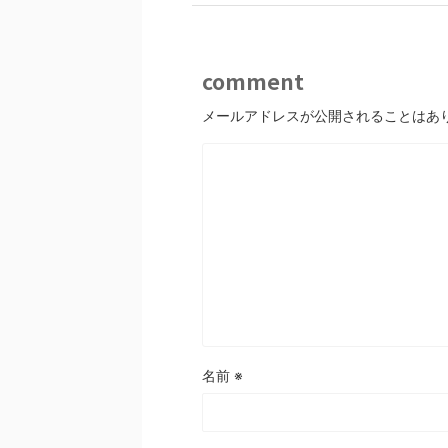
comment
メールアドレスが公開されることはあ
名前
※