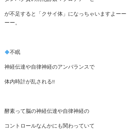
が不足すると「クサイ体」になっちゃいますよーー
ーー。
不眠
神経伝達や自律神経のアンバランスで
体内時計が乱される
‼
酵素って脳の神経伝達や自律神経の
コントロールなんかにも関わっていて