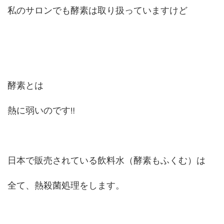
私のサロンでも酵素は取り扱っていますけど
酵素とは
熱に弱いのです
‼
日本で販売されている飲料水（酵素もふくむ）は
全て、熱殺菌処理をします。