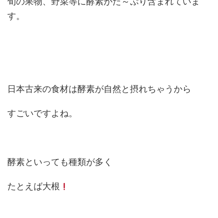
旬の果物、野菜等に酵素がた～ぷり含まれていま
す。
日本古来の食材は酵素が自然と摂れちゃうから
すごいですよね。
酵素といっても種類が多く
たとえば大根