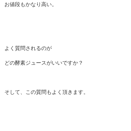
お値段もかなり高い。
よく質問されるのが
どの酵素ジュースがいいですか？
そして、この質問もよく頂きます。