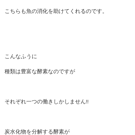
こちらも魚の消化を助けてくれるのです。
こんなふうに
種類は豊富な酵素なのですが
それぞれ一つの働きしかしません
‼
炭水化物を分解する酵素が