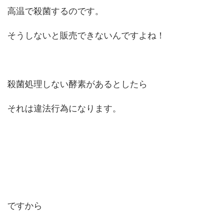
高温で殺菌するのです。
そうしないと販売できないんですよね！
殺菌処理しない酵素があるとしたら
それは違法行為になります。
ですから