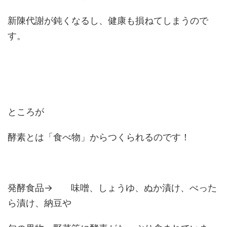
新陳代謝が鈍くなるし、健康も損ねてしまうので
す。
ところが
酵素とは「食べ物」からつくられるのです！
発酵食品→ 味噌、しょうゆ、ぬか漬け、べった
ら漬け、納豆や