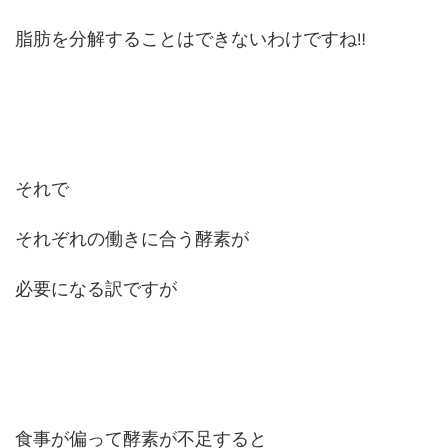
脂肪を分解することはできないわけですね
‼
それで
それぞれの働きに合う酵素が
必要になる訳ですが
食事が偏って酵素が不足すると