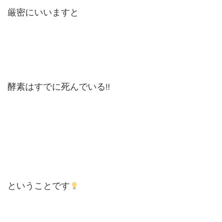
厳密にいいますと
酵素はすでに死んでいる
‼
ということです