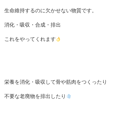
生命維持するのに欠かせない物質です。
消化・吸収・合成・排出
これをやってくれます
栄養を消化・吸収して骨や筋肉をつくったり
不要な老廃物を排出したり