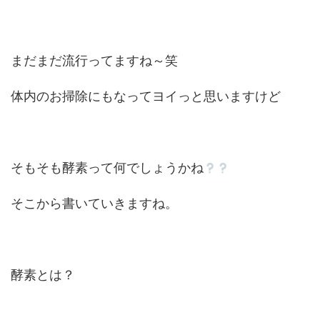
まだまだ流行ってますね～笑
体内のお掃除にもなってヨイっと思いますけど
そもそも酵素って何でしょうかね
そこから書いていきますね。
酵素とは？