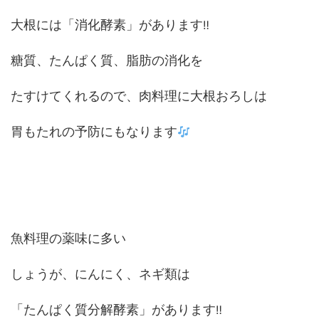
大根には「消化酵素」があります
‼
糖質、たんぱく質、脂肪の消化を
たすけてくれるので、肉料理に大根おろしは
胃もたれの予防にもなります
魚料理の薬味に多い
しょうが、にんにく、ネギ類は
「たんぱく質分解酵素」があります
‼