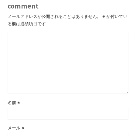
comment
メールアドレスが公開されることはありません。
※
が付いてい
る欄は必須項目です
名前
※
メール
※