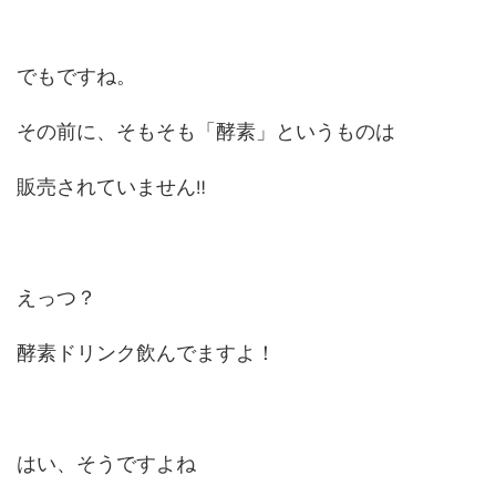
でもですね。
その前に、そもそも「酵素」というものは
販売されていません
‼
えっつ？
酵素ドリンク飲んでますよ！
はい、そうですよね