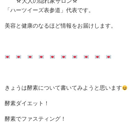
☆大人の隠れ家サロン☆
「ハーツイーズ表参道」代表です。
美容と健康のなるほど情報をお届けします。
きょうは酵素について書いてみようと思います
酵素ダイエット！
酵素でファスティング！