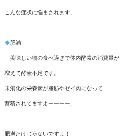
こんな症状に悩まされます。
肥満
美味しい物の食べ過ぎで体内酵素の消費量が
増えて酵素不足です。
未消化の栄養素が脂肪やゼイ肉になって
蓄積されてますよーーーー。
肥満だけじゃないですよ！