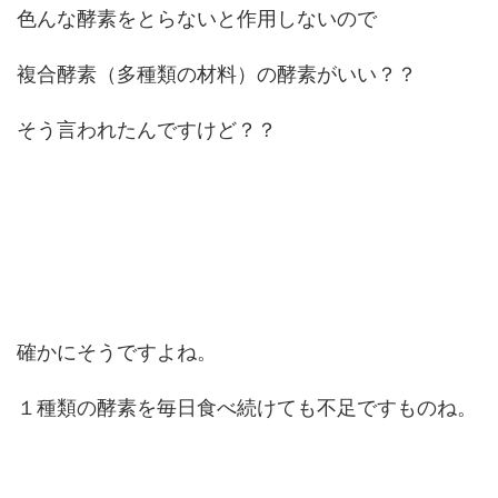
色んな酵素をとらないと作用しないので
複合酵素（多種類の材料）の酵素がいい？？
そう言われたんですけど？？
確かにそうですよね。
１種類の酵素を毎日食べ続けても不足ですものね。