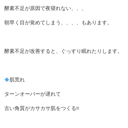
酵素不足が原因で夜寝れない、、、
朝早く目が覚めてしまう、、、、もあります。
酵素不足が改善すると、ぐっすり眠れたりします。
肌荒れ
ターンオーバーが遅れて
古い角質がカサカサ肌をつくる
‼