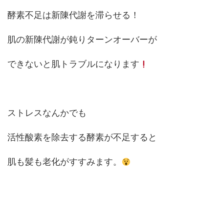
酵素不足は新陳代謝を滞らせる！
肌の新陳代謝が鈍りターンオーバーが
できないと肌トラブルになります
ストレスなんかでも
活性酸素を除去する酵素が不足すると
肌も髪も老化がすすみます。