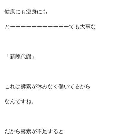
健康にも痩身にも
とーーーーーーーーーーーても大事な
「新陳代謝」
これは酵素が休みなく働いてるから
なんですね。
だから酵素が不足すると