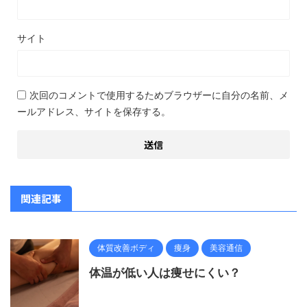
サイト
次回のコメントで使用するためブラウザーに自分の名前、メ
ールアドレス、サイトを保存する。
関連記事
体質改善ボディ
痩身
美容通信
体温が低い人は痩せにくい？