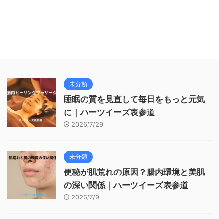
未分類
睡眠の質を見直して毎日をもっと元気
に｜ハーツイーズ表参道
2026/7/29
未分類
便秘が肌荒れの原因？腸内環境と美肌
の深い関係｜ハーツイーズ表参道
2026/7/9