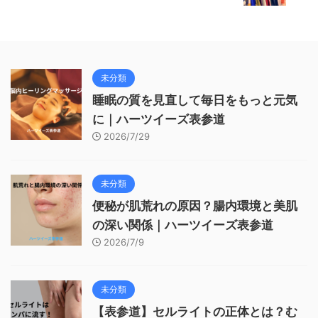
未分類
睡眠の質を見直して毎日をもっと元気
に｜ハーツイーズ表参道
2026/7/29
未分類
便秘が肌荒れの原因？腸内環境と美肌
の深い関係｜ハーツイーズ表参道
2026/7/9
未分類
【表参道】セルライトの正体とは？む