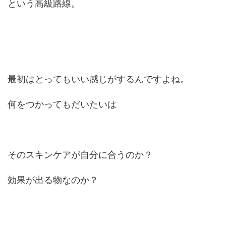
という高級路線。
最初はとってもいい感じがするんですよね。
何をつかってもだいたいは
そのスキンケアが自分に合うのか？
効果が出る物なのか？