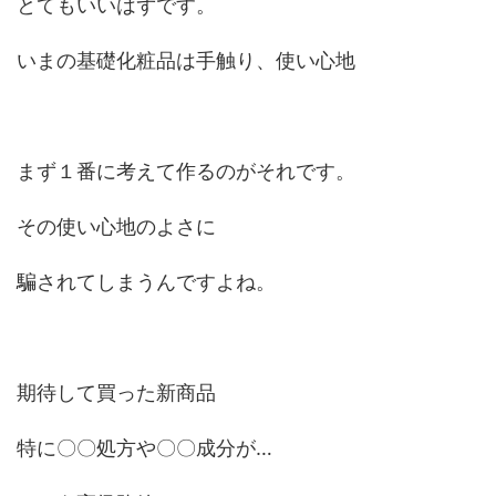
とてもいいはずです。
いまの基礎化粧品は手触り、使い心地
まず１番に考えて作るのがそれです。
その使い心地のよさに
騙されてしまうんですよね。
期待して買った新商品
特に〇〇処方や〇〇成分が…