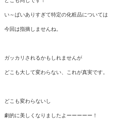
どこも同じです！
い～ぱいありすぎて特定の化粧品については
今回は指摘しませんね。
ガッカリされるかもしれませんが
どこも大して変わらない、これが真実です。
どこも変わらないし
劇的に美しくなりましたよーーーーー！