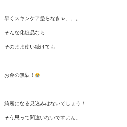
早くスキンケア塗らなきゃ、、。
そんな化粧品なら
そのまま使い続けても
お金の無駄！
綺麗になる見込みはないでしょう！
そう思って間違いないですよん。