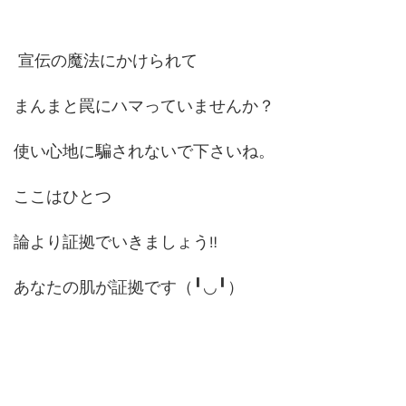
宣伝の魔法にかけられて
まんまと罠にハマっていませんか？
使い心地に騙されないで下さいね。
ここはひとつ
論より証拠でいきましょう
‼
あなたの肌が証拠です（╹◡╹）