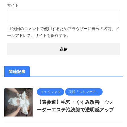
サイト
次回のコメントで使用するためブラウザーに自分の名前、メ
ールアドレス、サイトを保存する。
関連記事
フェイシャル
美肌「スキンケア」
【表参道】毛穴・くすみ改善｜ウォ
ーターエステ泡洗顔で透明感アップ