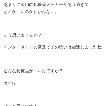
あまりに沢山の化粧品メーカーがあり過ぎて
どれがいいのかわかんない。
そう思いませんか？
インターネットの普及でその勢いは加速しましたね
どんな化粧品がいいんですか？
それは