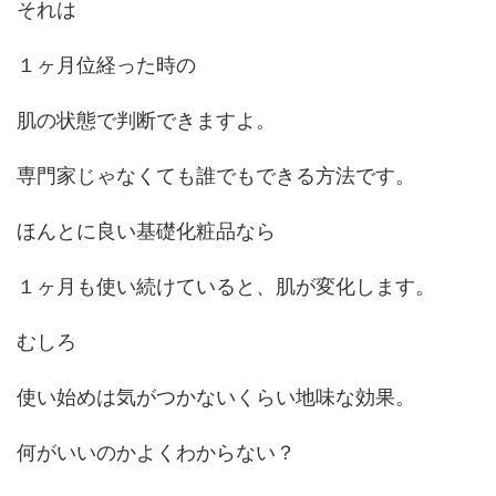
それは
１ヶ月位経った時の
肌の状態で判断できますよ。
専門家じゃなくても誰でもできる方法です。
ほんとに良い基礎化粧品なら
１ヶ月も使い続けていると、肌が変化します。
むしろ
使い始めは気がつかないくらい地味な効果。
何がいいのかよくわからない？