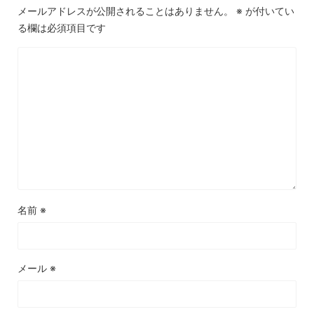
メールアドレスが公開されることはありません。
※
が付いてい
る欄は必須項目です
名前
※
メール
※