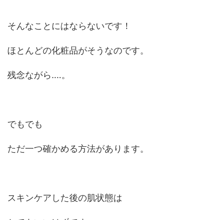
そんなことにはならないです！
ほとんどの化粧品がそうなのです。
残念ながら‥‥。
でもでも
ただ一つ確かめる方法があります。
スキンケアした後の肌状態は