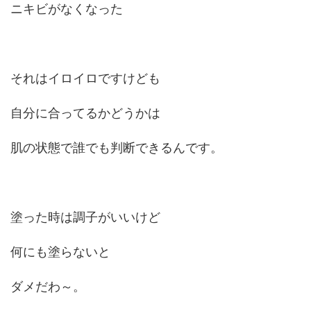
ニキビがなくなった
それはイロイロですけども
自分に合ってるかどうかは
肌の状態で誰でも判断できるんです。
塗った時は調子がいいけど
何にも塗らないと
ダメだわ～。