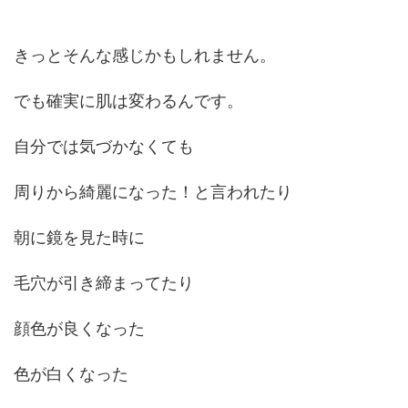
きっとそんな感じかもしれません。
でも確実に肌は変わるんです。
自分では気づかなくても
周りから綺麗になった！と言われたり
朝に鏡を見た時に
毛穴が引き締まってたり
顔色が良くなった
色が白くなった