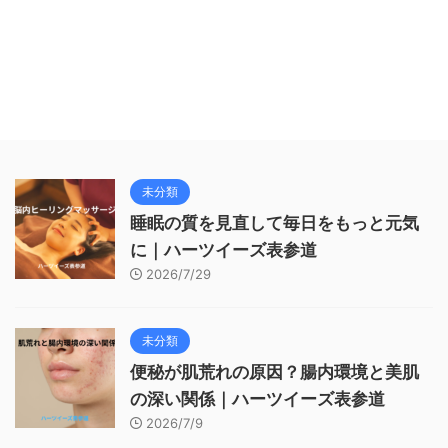
未分類
睡眠の質を見直して毎日をもっと元気
に｜ハーツイーズ表参道
2026/7/29
未分類
便秘が肌荒れの原因？腸内環境と美肌
の深い関係｜ハーツイーズ表参道
2026/7/9